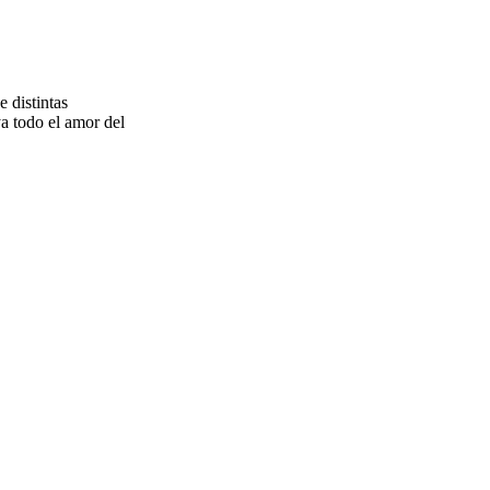
 distintas
a todo el amor del