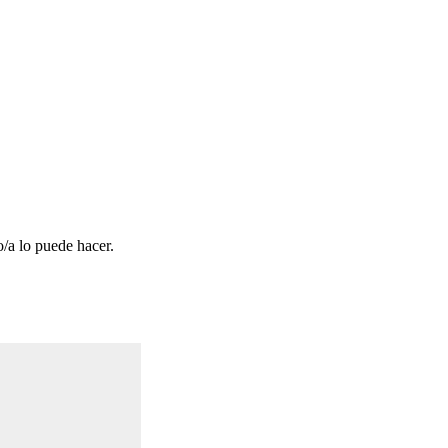
/a lo puede hacer.