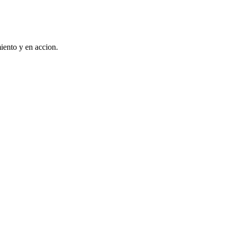
iento y en accion.